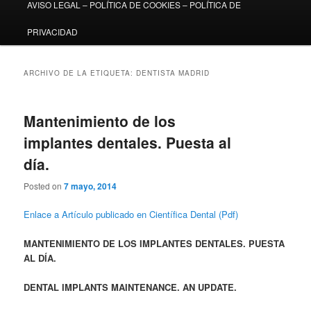
AVISO LEGAL – POLÍTICA DE COOKIES – POLÍTICA DE
PRIVACIDAD
ARCHIVO DE LA ETIQUETA:
DENTISTA MADRID
Mantenimiento de los
implantes dentales. Puesta al
día.
Posted on
7 mayo, 2014
Enlace a Artículo publicado en Científica Dental (Pdf)
MANTENIMIENTO DE LOS IMPLANTES DENTALES. PUESTA
AL DÍA.
DENTAL IMPLANTS MAINTENANCE. AN UPDATE.