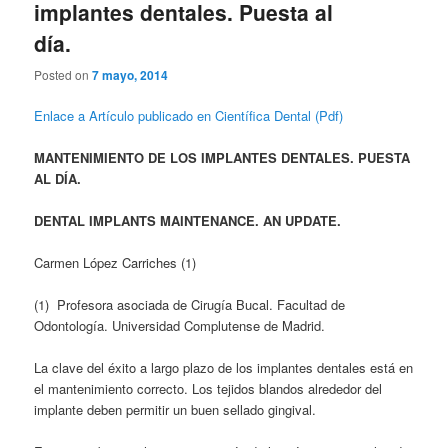
implantes dentales. Puesta al
día.
Posted on
7 mayo, 2014
Enlace a Artículo publicado en Científica Dental (Pdf)
MANTENIMIENTO DE LOS IMPLANTES DENTALES. PUESTA
AL DÍA.
DENTAL IMPLANTS MAINTENANCE. AN UPDATE.
Carmen López Carriches (1)
(1) Profesora asociada de Cirugía Bucal. Facultad de
Odontología. Universidad Complutense de Madrid.
La clave del éxito a largo plazo de los implantes dentales está en
el mantenimiento correcto. Los tejidos blandos alrededor del
implante deben permitir un buen sellado gingival.