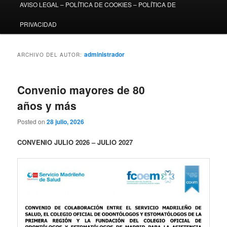
AVISO LEGAL – POLÍTICA DE COOKIES – POLÍTICA DE
PRIVACIDAD
administrador
ARCHIVO DEL AUTOR:
Convenio mayores de 80
años y más
Posted on
28 julio, 2026
CONVENIO JULIO 2026 – JULIO 2027