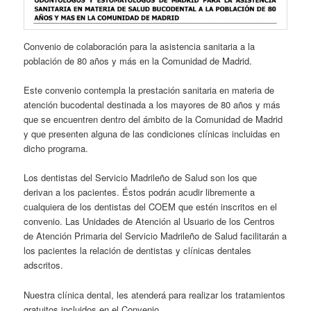
Convenio de colaboración para la asistencia sanitaria a la
población de 80 años y más en la Comunidad de Madrid.
Este convenio contempla la prestación sanitaria en materia de
atención bucodental destinada a los mayores de 80 años y más
que se encuentren dentro del ámbito de la Comunidad de Madrid
y que presenten alguna de las condiciones clínicas incluidas en
dicho programa.
Los dentistas del Servicio Madrileño de Salud son los que
derivan a los pacientes. Éstos podrán acudir libremente a
cualquiera de los dentistas del COEM que estén inscritos en el
convenio. Las Unidades de Atención al Usuario de los Centros
de Atención Primaria del Servicio Madrileño de Salud facilitarán a
los pacientes la relación de dentistas y clínicas dentales
adscritos.
Nuestra clínica dental, les atenderá para realizar los tratamientos
gratuitos incluidos en el Convenio.