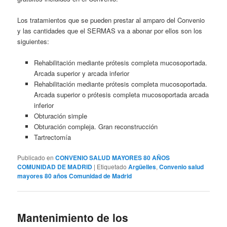
Los tratamientos que se pueden prestar al amparo del Convenio
y las cantidades que el SERMAS va a abonar por ellos son los
siguientes:
Rehabilitación mediante prótesis completa mucosoportada.
Arcada superior y arcada inferior
Rehabilitación mediante prótesis completa mucosoportada.
Arcada superior o prótesis completa mucosoportada arcada
inferior
Obturación simple
Obturación compleja. Gran reconstrucción
Tartrectomía
Publicado en
CONVENIO SALUD MAYORES 80 AÑOS
COMUNIDAD DE MADRID
|
Etiquetado
Argüelles
,
Convenio salud
mayores 80 años Comunidad de Madrid
Mantenimiento de los